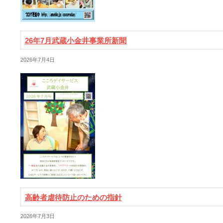
26年7月武蔵小金井事業所新聞
2026年7月4日
高齢者虐待防止のための指針
2026年7月3日